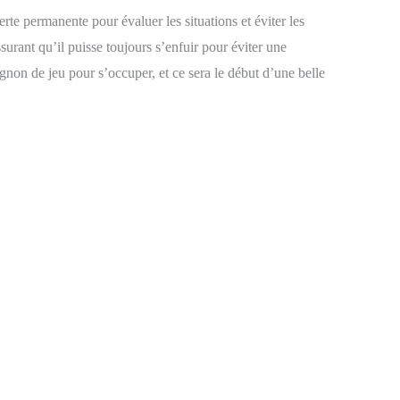
rte permanente pour évaluer les situations et éviter les
surant qu’il puisse toujours s’enfuir pour éviter une
agnon de jeu pour s’occuper, et ce sera le début d’une belle