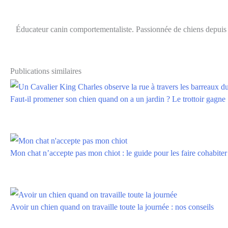
Éducateur canin comportementaliste. Passionnée de chiens depuis t
Publications similaires
Faut-il promener son chien quand on a un jardin ? Le trottoir gagne
Mon chat n’accepte pas mon chiot : le guide pour les faire cohabiter
Avoir un chien quand on travaille toute la journée : nos conseils