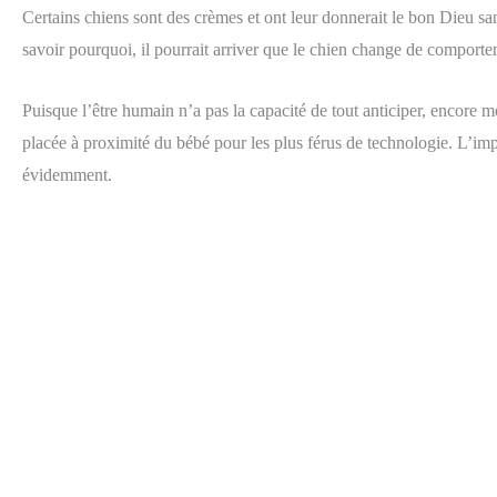
Certains chiens sont des crèmes et ont leur donnerait le bon Dieu s
savoir pourquoi, il pourrait arriver que le chien change de comporte
Puisque l’être humain n’a pas la capacité de tout anticiper, encore 
placée à proximité du bébé pour les plus férus de technologie. L’imp
évidemment.