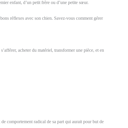
mier enfant, d’un petit frère ou d’une petite sœur.
les bons réflexes avec son chien. Savez-vous comment gérer
s’afférer, acheter du matériel, transformer une pièce, et en
t de comportement radical de sa part qui aurait pour but de