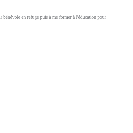
ir bénévole en refuge puis à me former à l'éducation pour