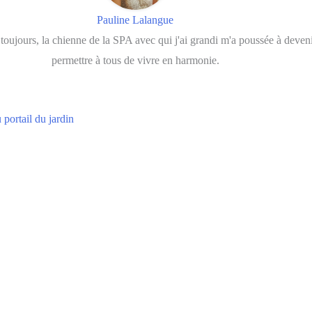
Pauline Lalangue
oujours, la chienne de la SPA avec qui j'ai grandi m'a poussée à deven
permettre à tous de vivre en harmonie.