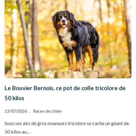
Le Bouvier Bernois, ce pot de colle tricolore de
50 kilos
13/07/2026
Races de chien
Sous ses airs de gros nounours tricolore se cache un géant de
50 kilos au…