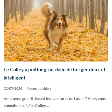
Le Colley à poil long, un chien de berger doux et
intelligent
22/07/2026
Races de chien
Vous avez grandi devant les aventures de Lassie ? Alors vous
connaissez déjà le Colley…