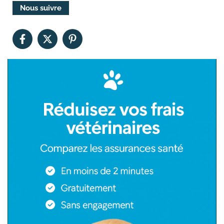
Nous suivre