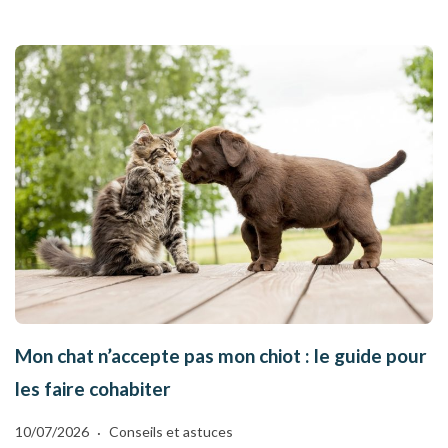
Mon chat n’accepte pas mon chiot : le guide pour
les faire cohabiter
10/07/2026
Conseils et astuces