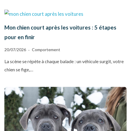
Mon chien court après les voitures : 5 étapes
pour en finir
20/07/2026
Comportement
La scène se répète à chaque balade : un véhicule surgit, votre
chien se fige,…