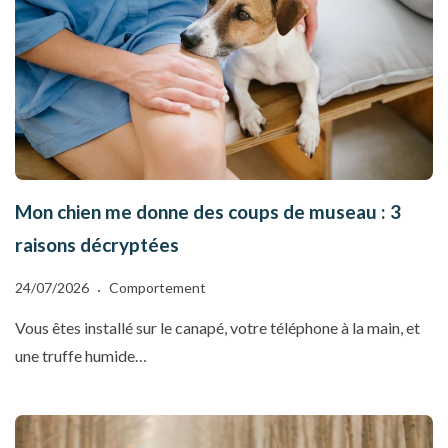
Mon chien me donne des coups de museau : 3
raisons décryptées
24/07/2026
Comportement
Vous êtes installé sur le canapé, votre téléphone à la main, et
une truffe humide…