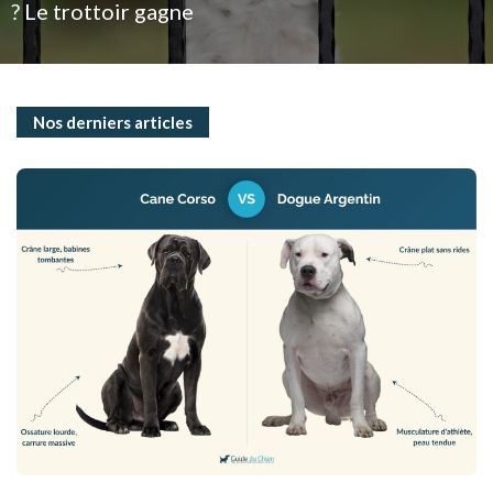
? Le trottoir gagne
Nos derniers articles