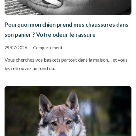
Pourquoi mon chien prend mes chaussures dans
son panier ? Votre odeur le rassure
29/07/2026
Comportement
Vous cherchez vos baskets partout dans la maison… et vous
les retrouvez au fond du…