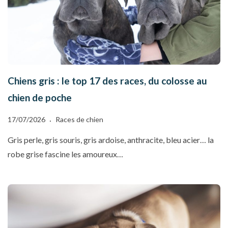
Chiens gris : le top 17 des races, du colosse au
chien de poche
17/07/2026
Races de chien
Gris perle, gris souris, gris ardoise, anthracite, bleu acier… la
robe grise fascine les amoureux…