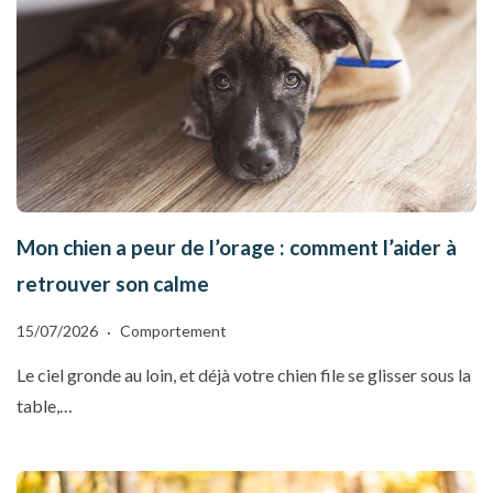
Mon chien a peur de l’orage : comment l’aider à
retrouver son calme
15/07/2026
Comportement
Le ciel gronde au loin, et déjà votre chien file se glisser sous la
table,…