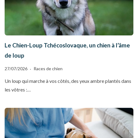
Le Chien-Loup Tchécoslovaque, un chien à l’âme
de loup
27/07/2026
Races de chien
Un loup qui marche à vos côtés, des yeux ambre plantés dans
les vôtres :…