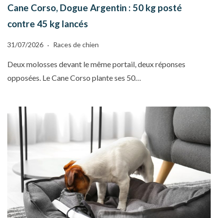
Cane Corso, Dogue Argentin : 50 kg posté
contre 45 kg lancés
31/07/2026
Races de chien
Deux molosses devant le même portail, deux réponses
opposées. Le Cane Corso plante ses 50…