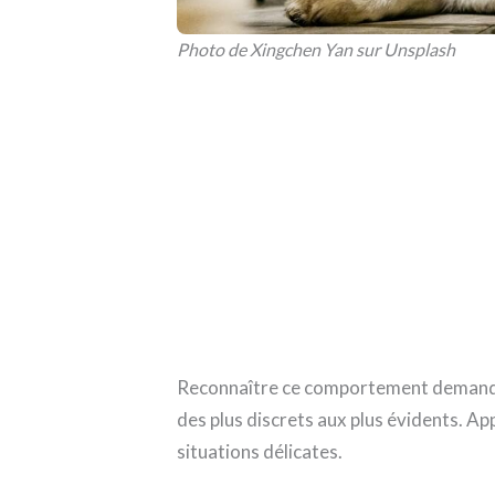
Photo de Xingchen Yan sur Unsplash
Reconnaître ce comportement demande d
des plus discrets aux plus évidents. Ap
situations délicates.