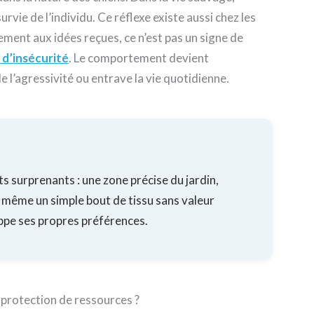
rvie de l’individu. Ce réflexe existe aussi chez les
ment aux idées reçues, ce n’est pas un signe de
 d’insécurité
. Le comportement devient
 l’agressivité ou entrave la vie quotidienne.
s surprenants : une zone précise du jardin,
u même un simple bout de tissu sans valeur
ppe ses propres préférences.
 protection de ressources ?