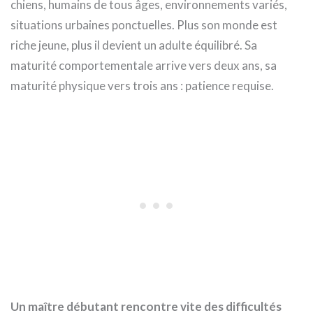
chiens, humains de tous âges, environnements variés,
situations urbaines ponctuelles. Plus son monde est
riche jeune, plus il devient un adulte équilibré. Sa
maturité comportementale arrive vers deux ans, sa
maturité physique vers trois ans : patience requise.
Un maître débutant rencontre vite des difficultés