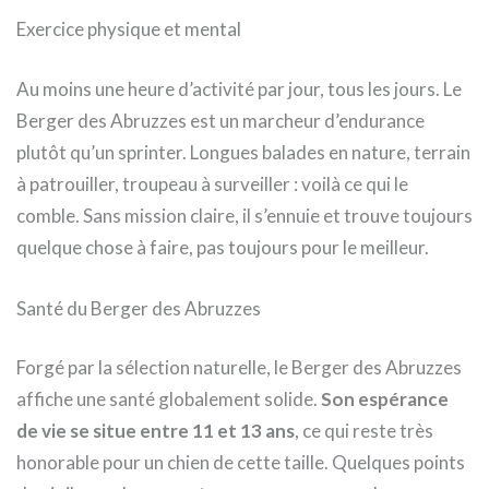
Exercice physique et mental
Au moins une heure d’activité par jour, tous les jours. Le
Berger des Abruzzes est un marcheur d’endurance
plutôt qu’un sprinter. Longues balades en nature, terrain
à patrouiller, troupeau à surveiller : voilà ce qui le
comble. Sans mission claire, il s’ennuie et trouve toujours
quelque chose à faire, pas toujours pour le meilleur.
Santé du Berger des Abruzzes
Forgé par la sélection naturelle, le Berger des Abruzzes
affiche une santé globalement solide.
Son espérance
de vie se situe entre 11 et 13 ans
, ce qui reste très
honorable pour un chien de cette taille. Quelques points