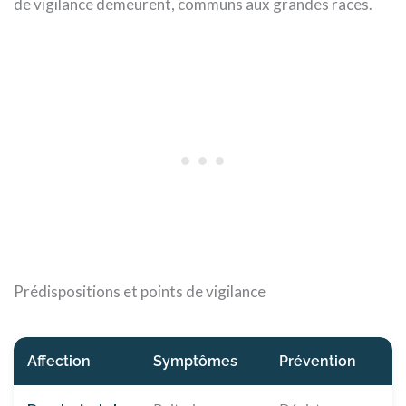
de vigilance demeurent, communs aux grandes races.
Prédispositions et points de vigilance
Affection
Symptômes
Prévention