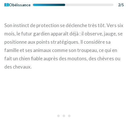
Obéissance
2/5
Son instinct de protection se déclenche très tôt. Vers six
mois, le futur gardien apparaît déjà : il observe, jauge, se
positionne aux points stratégiques. Il considère sa
famille et ses animaux comme son troupeau, ce qui en
fait un chien fiable auprès des moutons, des chèvres ou
des chevaux.