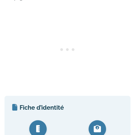
Fiche d’identité