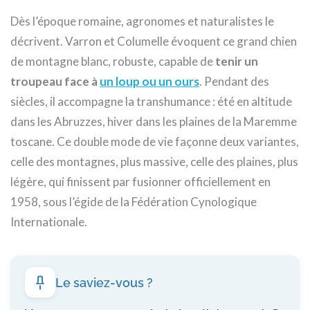
Dès l’époque romaine, agronomes et naturalistes le
décrivent. Varron et Columelle évoquent ce grand chien
de montagne blanc, robuste, capable de
tenir un
troupeau face à
un loup ou un ours
. Pendant des
siècles, il accompagne la transhumance : été en altitude
dans les Abruzzes, hiver dans les plaines de la Maremme
toscane. Ce double mode de vie façonne deux variantes,
celle des montagnes, plus massive, celle des plaines, plus
légère, qui finissent par fusionner officiellement en
1958, sous l’égide de la Fédération Cynologique
Internationale.
Le saviez-vous ?