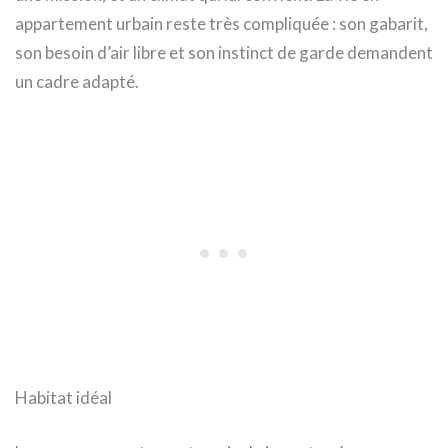
appartement urbain reste très compliquée : son gabarit,
son besoin d’air libre et son instinct de garde demandent
un cadre adapté.
Habitat idéal