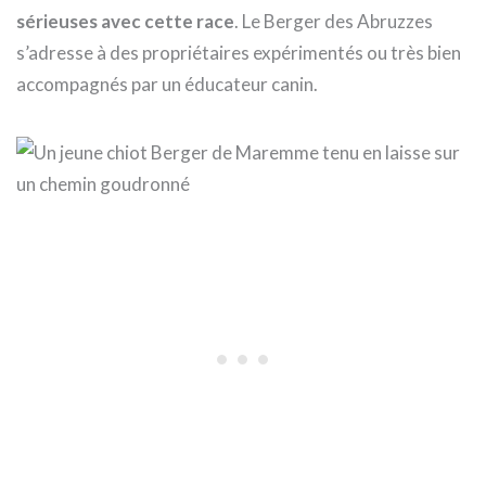
sérieuses avec cette race
. Le Berger des Abruzzes
s’adresse à des propriétaires expérimentés ou très bien
accompagnés par un éducateur canin.