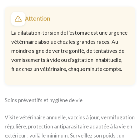
Attention
La dilatation-torsion de l’estomac est une urgence
vétérinaire absolue chez les grandes races. Au
moindre signe de ventre gonflé, de tentatives de
vomissements à vide ou d’agitation inhabituelle,
filez chez un vétérinaire, chaque minute compte.
Soins préventifs et hygiène de vie
Visite vétérinaire annuelle, vaccins à jour, vermifugation
régulière, protection antiparasitaire adaptée à la vie en
extérieur : voilà le minimum. Surveillez son poids : un