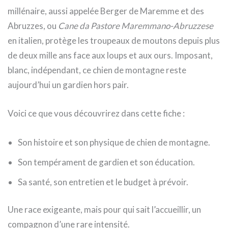
millénaire, aussi appelée Berger de Maremme et des
Abruzzes, ou
Cane da Pastore Maremmano-Abruzzese
en italien, protège les troupeaux de moutons depuis plus
de deux mille ans face aux loups et aux ours. Imposant,
blanc, indépendant, ce chien de montagne reste
aujourd’hui un gardien hors pair.
Voici ce que vous découvrirez dans cette fiche :
Son histoire et son physique de chien de montagne.
Son tempérament de gardien et son éducation.
Sa santé, son entretien et le budget à prévoir.
Une race exigeante, mais pour qui sait l’accueillir, un
compagnon d’une rare intensité.