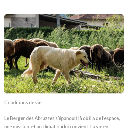
Conditions de vie
Le Berger des Abruzzes s’épanouit là où il a de l’espace,
une mission, et un climat qui lui convient. La vie en