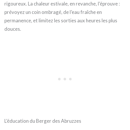
rigoureux. La chaleur estivale, en revanche, l’éprouve :
prévoyez un coin ombragé, de l’eau fraîche en
permanence, et limitez les sorties aux heures les plus
douces.
L’éducation du Berger des Abruzzes