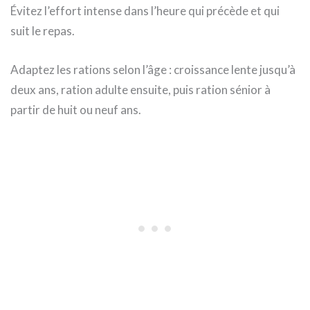
Évitez l’effort intense dans l’heure qui précède et qui
suit le repas.
Adaptez les rations selon l’âge : croissance lente jusqu’à
deux ans, ration adulte ensuite, puis ration sénior à
partir de huit ou neuf ans.