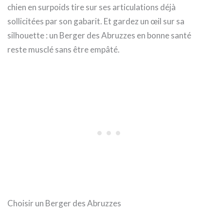
chien en surpoids tire sur ses articulations déjà
sollicitées par son gabarit. Et gardez un œil sur sa
silhouette : un Berger des Abruzzes en bonne santé
reste musclé sans être empâté.
Choisir un Berger des Abruzzes