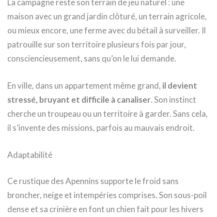
La campagne reste son terrain de jeu naturel : une
maison avec un grand jardin clôturé, un terrain agricole,
ou mieux encore, une ferme avec du bétail à surveiller. Il
patrouille sur son territoire plusieurs fois par jour,
consciencieusement, sans qu’on le lui demande.
En ville, dans un appartement même grand,
il devient
stressé, bruyant et difficile à canaliser
. Son instinct
cherche un troupeau ou un territoire à garder. Sans cela,
il s’invente des missions, parfois au mauvais endroit.
Adaptabilité
Ce rustique des Apennins supporte le froid sans
broncher, neige et intempéries comprises. Son sous-poil
dense et sa crinière en font un chien fait pour les hivers