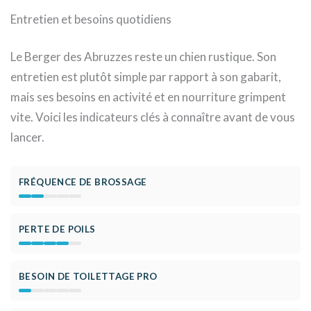
Entretien et besoins quotidiens
Le Berger des Abruzzes reste un chien rustique. Son
entretien est plutôt simple par rapport à son gabarit,
mais ses besoins en activité et en nourriture grimpent
vite. Voici les indicateurs clés à connaître avant de vous
lancer.
FRÉQUENCE DE BROSSAGE
PERTE DE POILS
BESOIN DE TOILETTAGE PRO