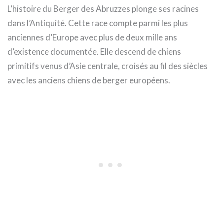
L’histoire du Berger des Abruzzes plonge ses racines
dans l’Antiquité. Cette race compte parmi les plus
anciennes d’Europe avec plus de deux mille ans
d’existence documentée. Elle descend de chiens
primitifs venus d’Asie centrale, croisés au fil des siècles
avec les anciens chiens de berger européens.