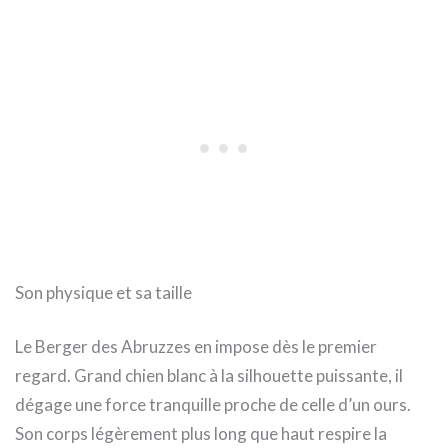
Son physique et sa taille
Le Berger des Abruzzes en impose dès le premier
regard. Grand chien blanc à la silhouette puissante, il
dégage une force tranquille proche de celle d’un ours.
Son corps légèrement plus long que haut respire la