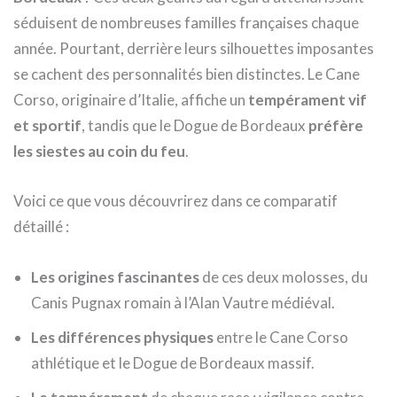
séduisent de nombreuses familles françaises chaque
année. Pourtant, derrière leurs silhouettes imposantes
se cachent des personnalités bien distinctes. Le Cane
Corso, originaire d’Italie, affiche un
tempérament vif
et sportif
, tandis que le Dogue de Bordeaux
préfère
les siestes au coin du feu
.
Voici ce que vous découvrirez dans ce comparatif
détaillé :
Les origines fascinantes
de ces deux molosses, du
Canis Pugnax romain à l’Alan Vautre médiéval.
Les différences physiques
entre le Cane Corso
athlétique et le Dogue de Bordeaux massif.