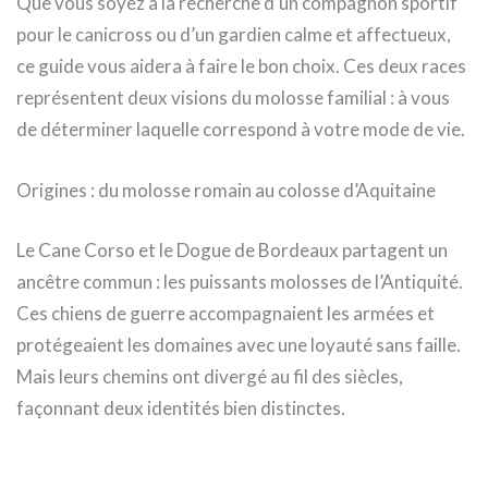
Que vous soyez à la recherche d’un compagnon sportif
pour le canicross ou d’un gardien calme et affectueux,
ce guide vous aidera à faire le bon choix. Ces deux races
représentent deux visions du molosse familial : à vous
de déterminer laquelle correspond à votre mode de vie.
Origines : du molosse romain au colosse d’Aquitaine
Le Cane Corso et le Dogue de Bordeaux partagent un
ancêtre commun : les puissants molosses de l’Antiquité.
Ces chiens de guerre accompagnaient les armées et
protégeaient les domaines avec une loyauté sans faille.
Mais leurs chemins ont divergé au fil des siècles,
façonnant deux identités bien distinctes.