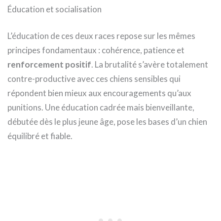
Éducation et socialisation
L’éducation de ces deux races repose sur les mêmes
principes fondamentaux : cohérence, patience et
renforcement positif
. La brutalité s’avère totalement
contre-productive avec ces chiens sensibles qui
répondent bien mieux aux encouragements qu’aux
punitions. Une éducation cadrée mais bienveillante,
débutée dès le plus jeune âge, pose les bases d’un chien
équilibré et fiable.