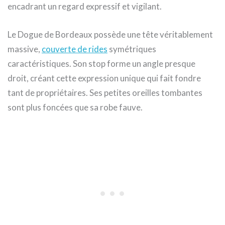
encadrant un regard expressif et vigilant.
Le Dogue de Bordeaux possède une tête véritablement
massive,
couverte de rides
symétriques
caractéristiques. Son stop forme un angle presque
droit, créant cette expression unique qui fait fondre
tant de propriétaires. Ses petites oreilles tombantes
sont plus foncées que sa robe fauve.