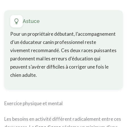
Astuce
Pour un propriétaire débutant, l’accompagnement
d’un éducateur canin professionnel reste
vivement recommandé. Ces deux races puissantes
pardonnent mal les erreurs d’éducation qui
peuvent s’avérer difficiles à corriger une fois le
chien adulte.
Exercice physique et mental
Les besoins en activité diffèrent radicalement entre ces