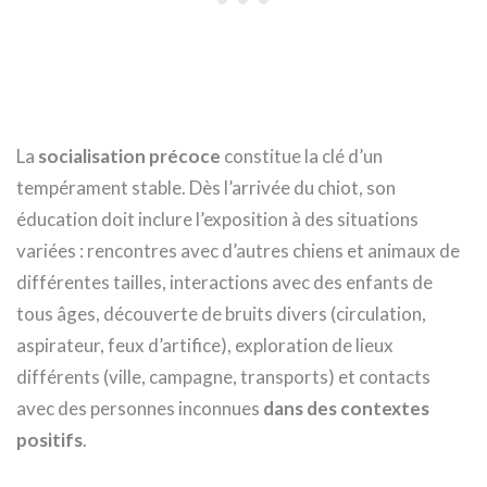
La
socialisation précoce
constitue la clé d’un
tempérament stable. Dès l’arrivée du chiot, son
éducation doit inclure l’exposition à des situations
variées : rencontres avec d’autres chiens et animaux de
différentes tailles, interactions avec des enfants de
tous âges, découverte de bruits divers (circulation,
aspirateur, feux d’artifice), exploration de lieux
différents (ville, campagne, transports) et contacts
avec des personnes inconnues
dans des contextes
positifs
.