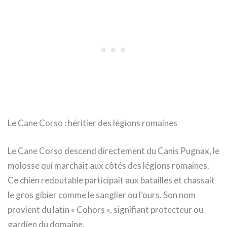
Le Cane Corso : héritier des légions romaines
Le Cane Corso descend directement du Canis Pugnax, le
molosse qui marchait aux côtés des légions romaines.
Ce chien redoutable participait aux batailles et chassait
le gros gibier comme le sanglier ou l’ours. Son nom
provient du latin « Cohors », signifiant protecteur ou
gardien du domaine.