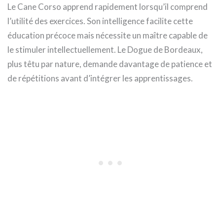
Le Cane Corso apprend rapidement lorsqu’il comprend
l’utilité des exercices. Son intelligence facilite cette
éducation précoce mais nécessite un maître capable de
le stimuler intellectuellement. Le Dogue de Bordeaux,
plus têtu par nature, demande davantage de patience et
de répétitions avant d’intégrer les apprentissages.