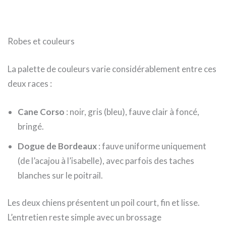
Robes et couleurs
La palette de couleurs varie considérablement entre ces
deux races :
Cane Corso
: noir, gris (bleu), fauve clair à foncé,
bringé.
Dogue de Bordeaux
: fauve uniforme uniquement
(de l’acajou à l’isabelle), avec parfois des taches
blanches sur le poitrail.
Les deux chiens présentent un poil court, fin et lisse.
L’entretien reste simple avec un brossage