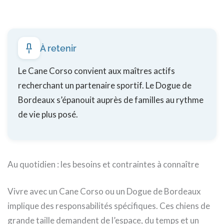
À retenir
Le Cane Corso convient aux maîtres actifs
recherchant un partenaire sportif. Le Dogue de
Bordeaux s’épanouit auprès de familles au rythme
de vie plus posé.
Au quotidien : les besoins et contraintes à connaître
Vivre avec un Cane Corso ou un Dogue de Bordeaux
implique des responsabilités spécifiques. Ces chiens de
grande taille demandent de l’espace, du temps et un