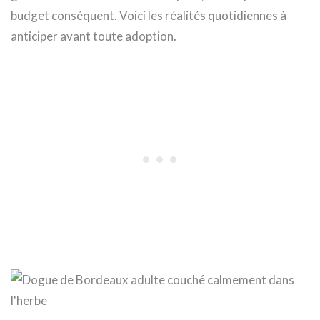
budget conséquent. Voici les réalités quotidiennes à
anticiper avant toute adoption.