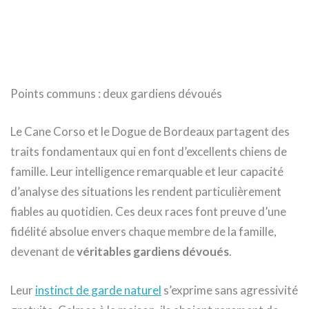
Points communs : deux gardiens dévoués
Le Cane Corso et le Dogue de Bordeaux partagent des
traits fondamentaux qui en font d’excellents chiens de
famille. Leur intelligence remarquable et leur capacité
d’analyse des situations les rendent particulièrement
fiables au quotidien. Ces deux races font preuve d’une
fidélité absolue envers chaque membre de la famille,
devenant de
véritables gardiens dévoués
.
Leur
instinct de garde naturel
s’exprime sans agressivité