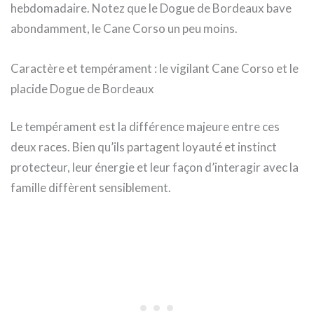
hebdomadaire. Notez que le Dogue de Bordeaux bave
abondamment, le Cane Corso un peu moins.
Caractère et tempérament : le vigilant Cane Corso et le
placide Dogue de Bordeaux
Le tempérament est la différence majeure entre ces
deux races. Bien qu’ils partagent loyauté et instinct
protecteur, leur énergie et leur façon d’interagir avec la
famille diffèrent sensiblement.