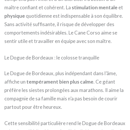
maître confiant et cohérent. La
stimulation mentale
et
physique
quotidienne est indispensable à son équilibre.
Sans activité suffisante, il risque de développer des
comportements indésirables. Le Cane Corso aime se
sentir utile et travailler en équipe avec son maître.
Le Dogue de Bordeaux : le colosse tranquille
Le Dogue de Bordeaux, plus indépendant dans l’âme,
affiche un
tempérament bien plus calme
. Ce géant
préfère les siestes prolongées aux marathons. Il aime la
compagnie de sa famille mais n’a pas besoin de courir
partout pour être heureux.
Cette sensibilité particulière rend le Dogue de Bordeaux