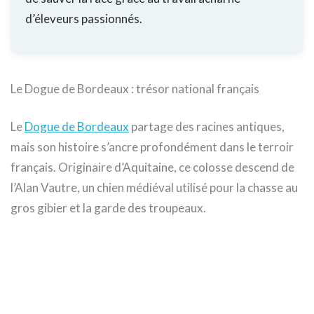
d’éleveurs passionnés.
Le Dogue de Bordeaux : trésor national français
Le
Dogue de Bordeaux
partage des racines antiques,
mais son histoire s’ancre profondément dans le terroir
français. Originaire d’Aquitaine, ce colosse descend de
l’Alan Vautre, un chien médiéval utilisé pour la chasse au
gros gibier et la garde des troupeaux.