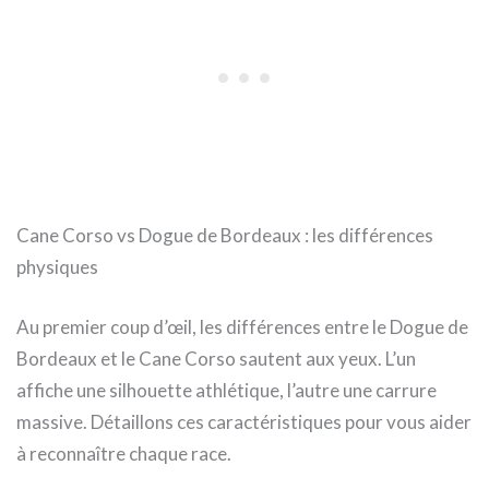
Cane Corso vs Dogue de Bordeaux : les différences
physiques
Au premier coup d’œil, les différences entre le Dogue de
Bordeaux et le Cane Corso sautent aux yeux. L’un
affiche une silhouette athlétique, l’autre une carrure
massive. Détaillons ces caractéristiques pour vous aider
à reconnaître chaque race.