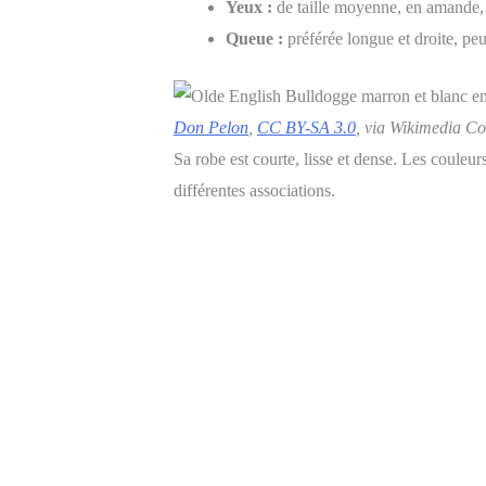
Yeux :
de taille moyenne, en amande,
Queue :
préférée longue et droite, peu
Don Pelon
,
CC BY-SA 3.0
, via Wikimedia 
Sa robe est courte, lisse et dense. Les couleur
différentes associations.