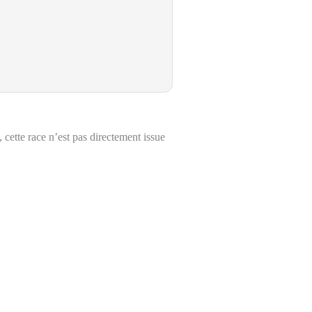
cette race n’est pas directement issue