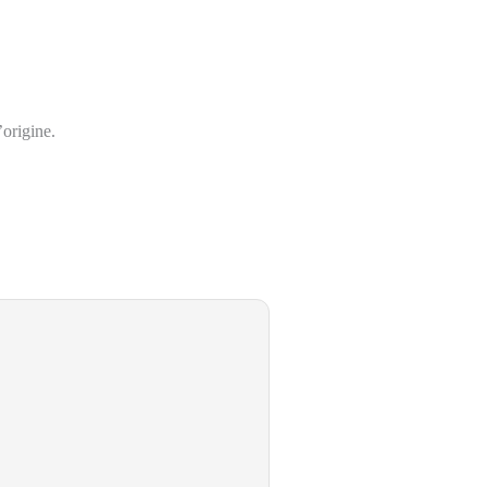
’origine.