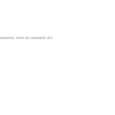
binaisons, selon les standards des